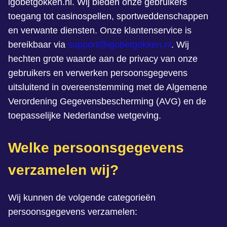
igobetgokken.nl. Wij bieden onze gebruikers
toegang tot casinospellen, sportweddenschappen
en verwante diensten. Onze klantenservice is
bereikbaar via
support@igobetgokken.nl
. Wij
hechten grote waarde aan de privacy van onze
gebruikers en verwerken persoonsgegevens
uitsluitend in overeenstemming met de Algemene
Verordening Gegevensbescherming (AVG) en de
toepasselijke Nederlandse wetgeving.
Welke persoonsgegevens
verzamelen wij?
Wij kunnen de volgende categorieën
persoonsgegevens verzamelen: