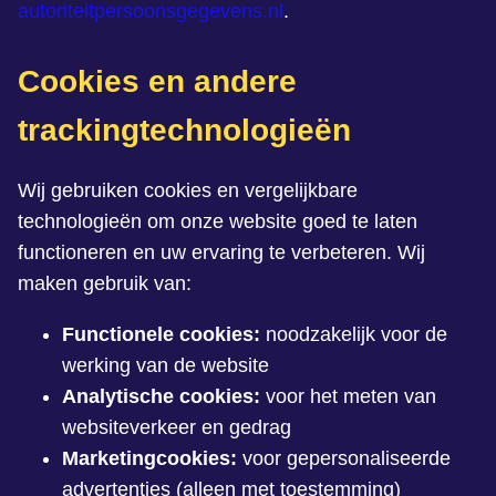
autoriteitpersoonsgegevens.nl
.
Cookies en andere
trackingtechnologieën
Wij gebruiken cookies en vergelijkbare
technologieën om onze website goed te laten
functioneren en uw ervaring te verbeteren. Wij
maken gebruik van:
Functionele cookies:
noodzakelijk voor de
werking van de website
Analytische cookies:
voor het meten van
websiteverkeer en gedrag
Marketingcookies:
voor gepersonaliseerde
advertenties (alleen met toestemming)