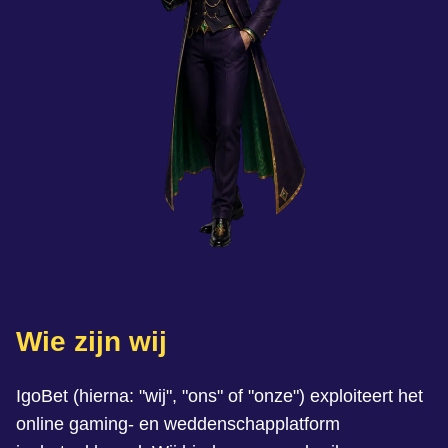
Wie zijn wij
IgoBet (hierna: "wij", "ons" of "onze") exploiteert het
online gaming- en weddenschapplatform