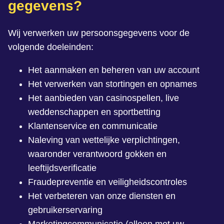
gegevens?
Wij verwerken uw persoonsgegevens voor de
volgende doeleinden:
Het aanmaken en beheren van uw account
Het verwerken van stortingen en opnames
Het aanbieden van casinospellen, live
weddenschappen en sportbetting
Klantenservice en communicatie
Naleving van wettelijke verplichtingen,
waaronder verantwoord gokken en
leeftijdsverificatie
Fraudepreventie en veiligheidscontroles
Het verbeteren van onze diensten en
gebruikerservaring
Marketingcommunicatie (alleen met uw