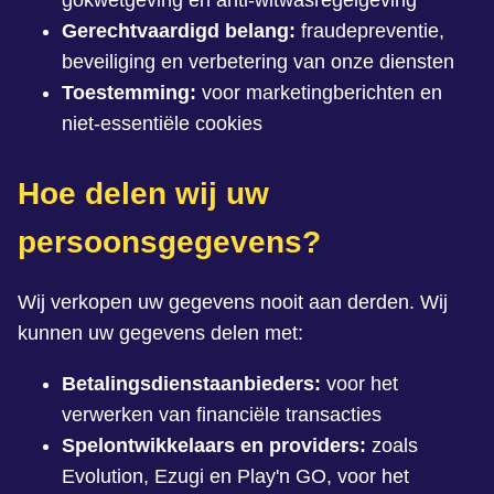
Gerechtvaardigd belang:
fraudepreventie,
beveiliging en verbetering van onze diensten
Toestemming:
voor marketingberichten en
niet-essentiële cookies
Hoe delen wij uw
persoonsgegevens?
Wij verkopen uw gegevens nooit aan derden. Wij
kunnen uw gegevens delen met:
Betalingsdienstaanbieders:
voor het
verwerken van financiële transacties
Spelontwikkelaars en providers:
zoals
Evolution, Ezugi en Play'n GO, voor het