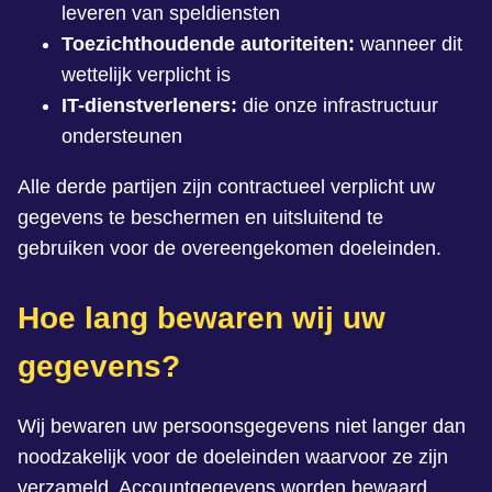
leveren van speldiensten
Toezichthoudende autoriteiten:
wanneer dit
wettelijk verplicht is
IT-dienstverleners:
die onze infrastructuur
ondersteunen
Alle derde partijen zijn contractueel verplicht uw
gegevens te beschermen en uitsluitend te
gebruiken voor de overeengekomen doeleinden.
Hoe lang bewaren wij uw
gegevens?
Wij bewaren uw persoonsgegevens niet langer dan
noodzakelijk voor de doeleinden waarvoor ze zijn
verzameld. Accountgegevens worden bewaard